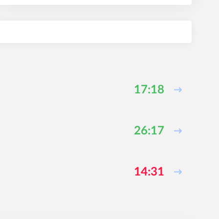
17:18
26:17
14:31